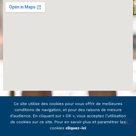
Ce site utilise des cookies pour vous offrir de meilleures
conditions de navigation, et pour des raisons de mesure
d’audience. En cliquant sur « OK », vous acceptez l’utilisation
Plan du site
–
Mentions légales et Politique de
de cookies sur ce site. Pour en savoir plus et paramétrer les
confidentialité
cookies
cliquez-ici