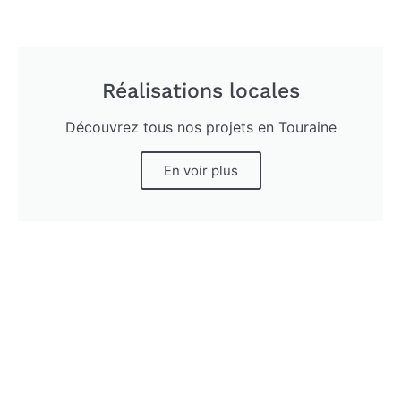
Réalisations locales
Découvrez tous nos projets en Touraine
En voir plus